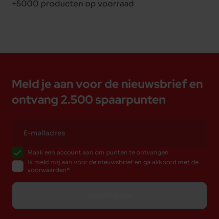
+5000 producten op voorraad
Meld je aan voor de nieuwsbrief en
ontvang 2.500 spaarpunten
Maak een account aan om punten te ontvangen
Ik meld mij aan voor de nieuwsbrief en ga akkoord met de
voorwaarden
Inschrijven