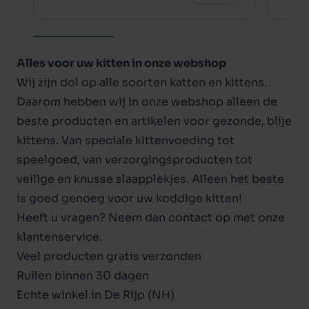
Alles voor uw kitten in onze webshop
Wij zijn dol op alle soorten katten en kittens.
Daarom hebben wij in onze webshop alleen de
beste producten en artikelen voor gezonde, blije
kittens. Van speciale kittenvoeding tot
speelgoed
, van
verzorgingsproducten
tot
veilige en knusse slaapplekjes. Alleen het beste
is goed genoeg voor uw koddige kitten!
Heeft u vragen? Neem dan contact op met onze
klantenservice
.
Veel producten gratis verzonden
Ruilen binnen 30 dagen
Echte winkel in De Rijp (NH)