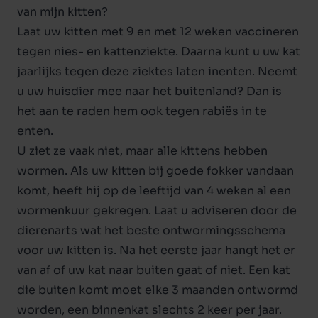
van mijn kitten?
Laat uw kitten met 9 en met 12 weken vaccineren
tegen nies- en kattenziekte. Daarna kunt u uw kat
jaarlijks tegen deze ziektes laten inenten. Neemt
u uw huisdier mee naar het buitenland? Dan is
het aan te raden hem ook tegen rabiës in te
enten.
U ziet ze vaak niet, maar alle kittens hebben
wormen. Als uw kitten bij goede fokker vandaan
komt, heeft hij op de leeftijd van 4 weken al een
wormenkuur gekregen. Laat u adviseren door de
dierenarts wat het beste ontwormingsschema
voor uw kitten is. Na het eerste jaar hangt het er
van af of uw kat naar buiten gaat of niet. Een kat
die buiten komt moet elke 3 maanden ontwormd
worden, een binnenkat slechts 2 keer per jaar.