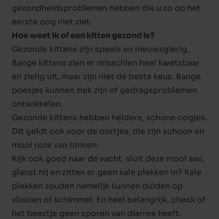
gezondheidsproblemen hebben die u zo op het
eerste oog niet ziet.
Hoe weet ik of een kitten gezond is?
Gezonde kittens zijn speels en nieuwsgierig.
Bange kittens zien er misschien heel kwetsbaar
en zielig uit, maar zijn niet de beste keus. Bange
poesjes kunnen ziek zijn of gedragsproblemen
ontwikkelen.
Gezonde kittens hebben heldere, schone oogjes.
Dit geldt ook voor de oortjes, die zijn schoon en
mooi roze van binnen.
Kijk ook goed naar de vacht, sluit deze mooi aan,
glanst hij en zitten er geen kale plekken in? Kale
plekken zouden namelijk kunnen duiden op
vlooien of schimmel. En heel belangrijk, check of
het beestje geen sporen van diarree heeft.