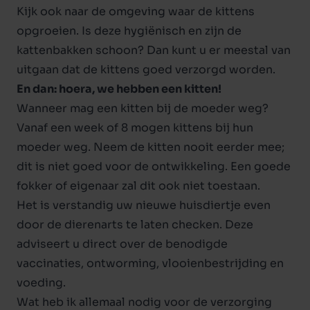
Kijk ook naar de omgeving waar de kittens
opgroeien. Is deze hygiënisch en zijn de
kattenbakken schoon? Dan kunt u er meestal van
uitgaan dat de kittens goed verzorgd worden.
En dan: hoera, we hebben een kitten!
Wanneer mag een kitten bij de moeder weg?
Vanaf een week of 8 mogen kittens bij hun
moeder weg. Neem de kitten nooit eerder mee;
dit is niet goed voor de ontwikkeling. Een goede
fokker of eigenaar zal dit ook niet toestaan.
Het is verstandig uw nieuwe huisdiertje even
door de dierenarts te laten checken. Deze
adviseert u direct over de benodigde
vaccinaties, ontworming, vlooienbestrijding en
voeding.
Wat heb ik allemaal nodig voor de verzorging