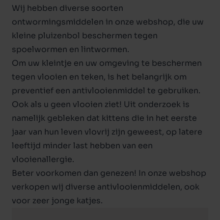
Wij hebben diverse soorten
ontwormingsmiddelen
in onze webshop, die uw
kleine pluizenbol beschermen tegen
spoelwormen en lintwormen.
Om uw kleintje en uw omgeving te beschermen
tegen vlooien en teken, is het belangrijk om
preventief een antivlooienmiddel te gebruiken.
Ook als u geen vlooien ziet! Uit onderzoek is
namelijk gebleken dat kittens die in het eerste
jaar van hun leven vlovrij zijn geweest, op latere
leeftijd minder last hebben van een
vlooienallergie.
Beter voorkomen dan genezen! In onze webshop
verkopen wij diverse
antivlooienmiddelen
, ook
voor zeer jonge katjes.