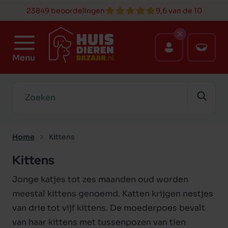
23849 beoordelingen
9,6 van de 10
Menu
Zoeken
Home
Kittens
Kittens
Jonge katjes tot zes maanden oud worden
meestal kittens genoemd. Katten krijgen nestjes
van drie tot vijf kittens. De moederpoes bevalt
van haar kittens met tussenpozen van tien