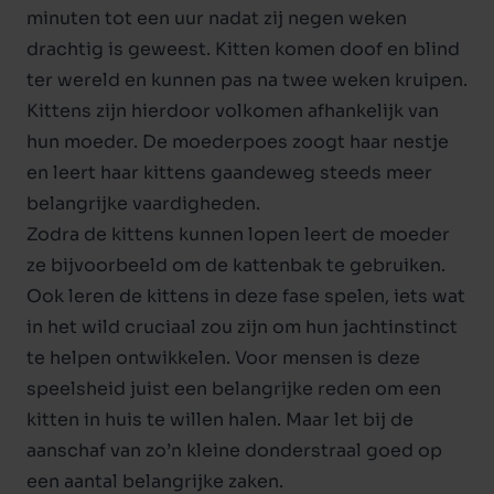
minuten tot een uur nadat zij negen weken
drachtig is geweest. Kitten komen doof en blind
ter wereld en kunnen pas na twee weken kruipen.
Kittens zijn hierdoor volkomen afhankelijk van
hun moeder. De moederpoes zoogt haar nestje
en leert haar kittens gaandeweg steeds meer
belangrijke vaardigheden.
Zodra de kittens kunnen lopen leert de moeder
ze bijvoorbeeld om de kattenbak te gebruiken.
Ook leren de kittens in deze fase spelen, iets wat
in het wild cruciaal zou zijn om hun jachtinstinct
te helpen ontwikkelen. Voor mensen is deze
speelsheid juist een belangrijke reden om een
kitten in huis te willen halen. Maar let bij de
aanschaf van zo’n kleine donderstraal goed op
een aantal belangrijke zaken.