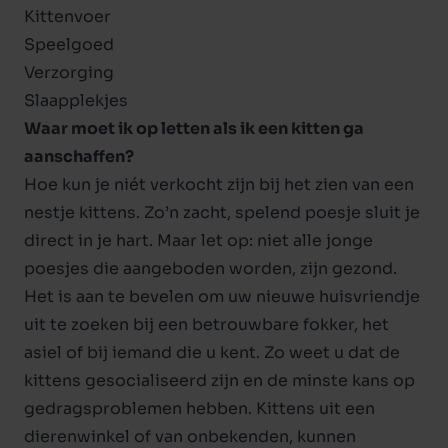
Kittenvoer
Speelgoed
Verzorging
Slaapplekjes
Waar moet ik op letten als ik een kitten ga
aanschaffen?
Hoe kun je niét verkocht zijn bij het zien van een
nestje kittens. Zo’n zacht, spelend poesje sluit je
direct in je hart. Maar let op: niet alle jonge
poesjes die aangeboden worden, zijn gezond.
Het is aan te bevelen om uw nieuwe huisvriendje
uit te zoeken bij een betrouwbare fokker, het
asiel of bij iemand die u kent. Zo weet u dat de
kittens gesocialiseerd zijn en de minste kans op
gedragsproblemen hebben. Kittens uit een
dierenwinkel of van onbekenden, kunnen