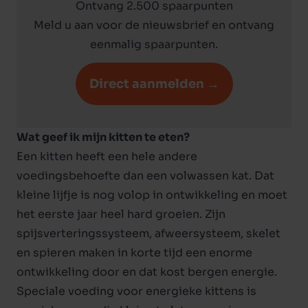
Ontvang 2.500 spaarpunten
Meld u aan voor de nieuwsbrief en ontvang
eenmalig spaarpunten.
Direct aanmelden →
Wat geef ik mijn kitten te eten?
Een kitten heeft een hele andere
voedingsbehoefte dan een volwassen kat. Dat
kleine lijfje is nog volop in ontwikkeling en moet
het eerste jaar heel hard groeien. Zijn
spijsverteringssysteem, afweersysteem, skelet
en spieren maken in korte tijd een enorme
ontwikkeling door en dat kost bergen energie.
Speciale voeding voor energieke kittens is