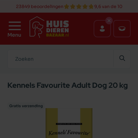
23849 beoordelingen
9,6 van de 10
Menu
Zoeken
Kennels Favourite Adult Dog 20 kg
Gratis verzending