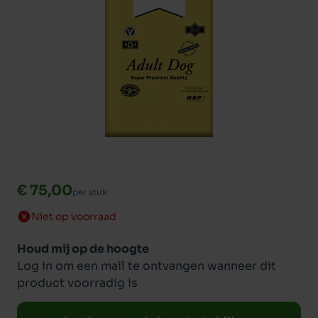
€ 75,00
per stuk
Niet op voorraad
Houd mij op de hoogte
Log in om een mail te ontvangen wanneer dit
product voorradig is