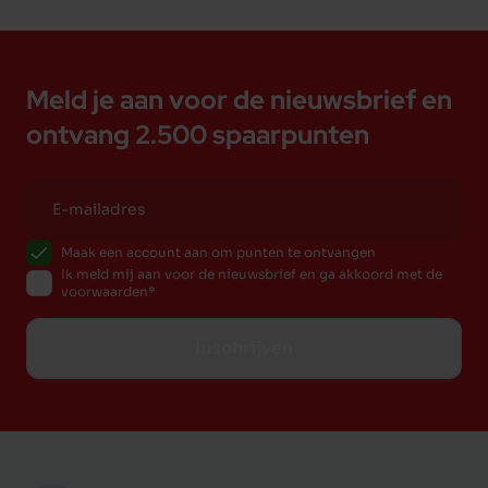
Meld je aan voor de nieuwsbrief en
ontvang 2.500 spaarpunten
Maak een account aan om punten te ontvangen
Ik meld mij aan voor de nieuwsbrief en ga akkoord met de
voorwaarden
Inschrijven