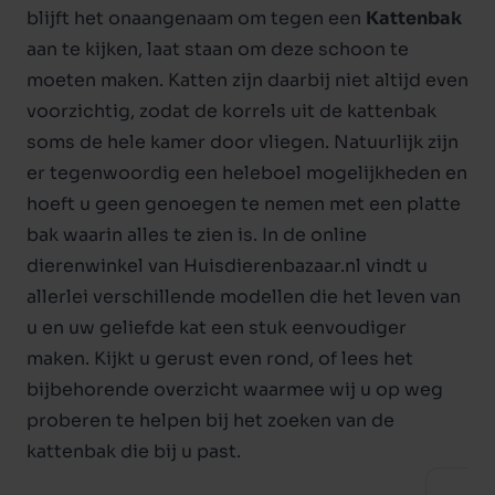
blijft het onaangenaam om tegen een
Kattenbak
aan te kijken, laat staan om deze schoon te
moeten maken. Katten zijn daarbij niet altijd even
voorzichtig, zodat de korrels uit de
kattenbak
soms de hele kamer door vliegen. Natuurlijk zijn
er tegenwoordig een heleboel mogelijkheden en
hoeft u geen genoegen te nemen met een platte
bak waarin alles te zien is. In de
online
dierenwinkel
van Huisdierenbazaar.nl vindt u
allerlei verschillende modellen die het leven van
u en uw geliefde kat een stuk eenvoudiger
maken. Kijkt u gerust even rond, of lees het
bijbehorende overzicht waarmee wij u op weg
proberen te helpen bij het zoeken van de
kattenbak die bij u past.