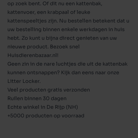
op zoek bent. Of dit nu een kattenbak,
kattenvoer
, een
krabpaal
of leuke
kattenspeeltjes
zijn. Nu bestellen betekent dat u
uw bestelling binnen enkele werkdagen in huis
hebt. Zo kunt u bijna direct genieten van uw
nieuwe product. Bezoek snel
Huisdierenbazaar.nl!
Geen zin in de nare luchtjes die uit de kattenbak
kunnen ontsnappen? Kijk dan eens naar onze
Litter Locker
.
Veel producten gratis verzonden
Ruilen binnen 30 dagen
Echte winkel in De Rijp (NH)
+5000 producten op voorraad