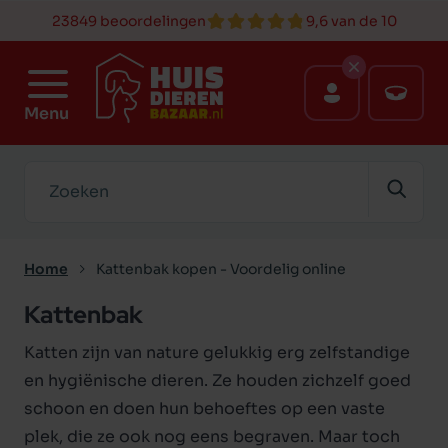
23849 beoordelingen
9,6 van de 10
Menu
Zoeken
Home
Kattenbak kopen - Voordelig online
Kattenbak
Katten zijn van nature gelukkig erg zelfstandige
en hygiënische dieren. Ze houden zichzelf goed
schoon en doen hun behoeftes op een vaste
plek, die ze ook nog eens begraven. Maar toch