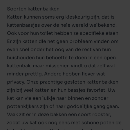
Soorten kattenbakken
Katten kunnen soms erg kieskeurig zijn, dat is
kattenbaasjes over de hele wereld welbekend.
Ook voor hun toilet hebben ze specifieke eisen.
Er zijn katten die het geen probleem vinden om
even snel onder het oog van de rest van hun
huishouden hun behoefte te doen in een
open
kattenbak
, maar misschien vindt u dat zelf wat
minder prettig. Andere hebben liever wat
privacy. Onze prachtige
gesloten kattenbakken
zijn bij veel katten en hun baasjes favoriet. Uw
kat kan via een luikje naar binnen en zonder
pottenkijkers zijn of haar goddelijke gang gaan.
Vaak zit er in deze bakken een soort rooster,
zodat uw kat ook nog eens met schone poten de