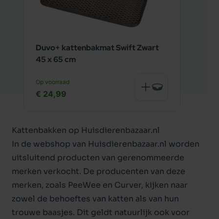
Duvo+ kattenbakmat Swift Zwart
45 x 65 cm
Op voorraad
€ 24,99
Kattenbakken op Huisdierenbazaar.nl
In de webshop van Huisdierenbazaar.nl worden
uitsluitend producten van gerenommeerde
merken verkocht. De producenten van deze
merken, zoals PeeWee en
Curver
, kijken naar
zowel de behoeftes van katten als van hun
trouwe baasjes. Dit geldt natuurlijk ook voor