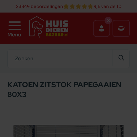
23849 beoordelingen
9,6 van de 10
Menu
Zoeken
KATOEN ZITSTOK PAPEGAAIEN
80X3