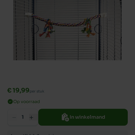
€ 19,99
per stuk
Op voorraad
In winkelmand