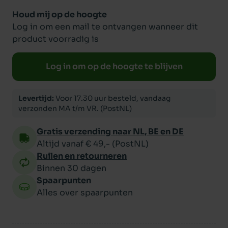
Houd mij op de hoogte
Log in om een mail te ontvangen wanneer dit
product voorradig is
Log in om op de hoogte te blijven
Levertijd:
Voor 17.30 uur besteld, vandaag
verzonden MA t/m VR. (PostNL)
Gratis verzending naar NL, BE en DE
Altijd vanaf € 49,- (PostNL)
Ruilen en retourneren
Binnen 30 dagen
Spaarpunten
Alles over spaarpunten