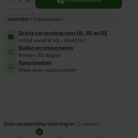
ppy
Levertijd:
1-2 werkdagen
Gratis verzending naar NL, BE en DE
Altijd vanaf € 49,- (PostNL)
Ruilen en retourneren
Binnen 30 dagen
Spaarpunten
Alles over spaarpunten
Stel uw bestelherinnering in:
(2 weken)