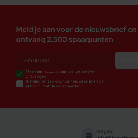
Meld je aan voor de nieuwsbrief en
ontvang 2.500 spaarpunten
Inschr
Maak een account aan om punten te
ontvangen
Ik meld mij aan voor de nieuwsbrief en ga
akkoord met de voorwaarden
Vragen?
info@huisdieren