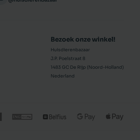
Bezoek onze winkel!
Huisdierenbazaar
J.P. Poelstraat 8
1483 GC De Rijp (Noord-Holland)
Nederland