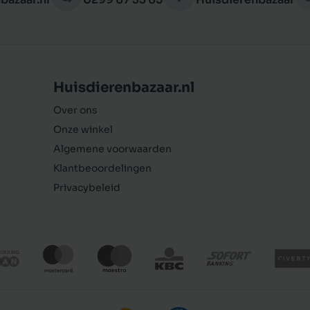
Huisdierenbazaar.nl
Over ons
Onze winkel
Algemene voorwaarden
Klantbeoordelingen
Privacybeleid