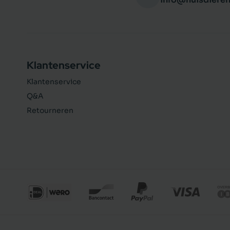
Klantenservice
Klantenservice
Q&A
Retourneren