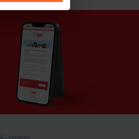
Instagram