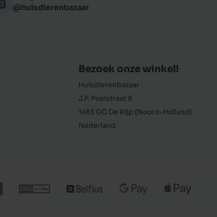
@huisdierenbazaar
Bezoek onze winkel!
Huisdierenbazaar
J.P. Poelstraat 8
1483 GC De Rijp (Noord-Holland)
Nederland