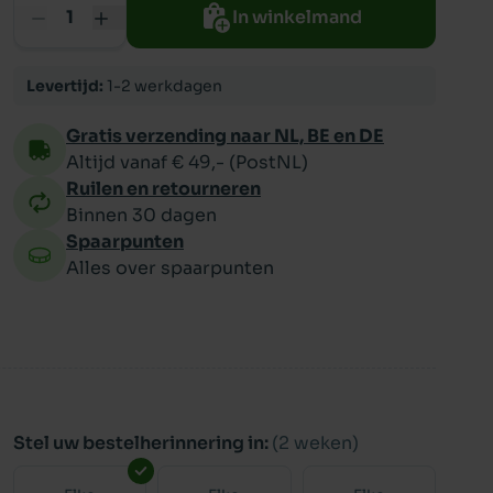
In winkelmand
ppy
Levertijd:
1-2 werkdagen
Gratis verzending naar NL, BE en DE
Altijd vanaf € 49,- (PostNL)
Ruilen en retourneren
Binnen 30 dagen
Spaarpunten
Alles over spaarpunten
Stel uw bestelherinnering in:
(2 weken)