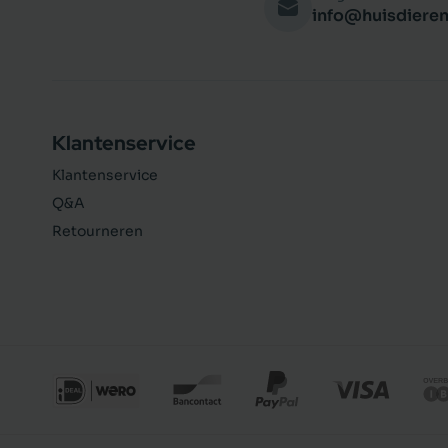
info@huisdieren
Klantenservice
Klantenservice
Q&A
Retourneren