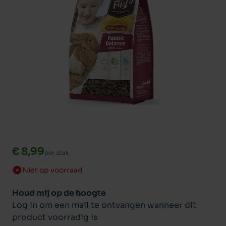
€ 8,99
per stuk
Niet op voorraad
Houd mij op de hoogte
Log in om een mail te ontvangen wanneer dit
product voorradig is