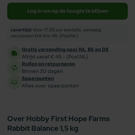
Log in om op de hoogte te blijven
Levertijd:
Voor 17.30 uur besteld, vandaag
verzonden MA t/m VR. (PostNL)
Gratis verzending naar NL, BE en DE
Altijd vanaf € 49,- (PostNL)
Ruilen en retourneren
Binnen 30 dagen
Spaarpunten
Alles over spaarpunten
Over Hobby First Hope Farms
Rabbit Balance 1,5 kg