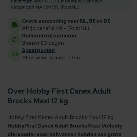
Levertijd:
Voor 17.30 uur besteld, vandaag
verzonden MA t/m VR. (PostNL)
Gratis verzending naar NL, BE en DE
Altijd vanaf € 49,- (PostNL)
Ruilen en retourneren
Binnen 30 dagen
Spaarpunten
Alles over spaarpunten
Over Hobby First Canex Adult
Brocks Maxi 12 kg
Hobby First Canex Adult Brocks Maxi 12 kg
Hobby First Canex Adult Brocks Maxi Volledig
diervoeder voor volwassen honden van grote