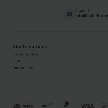
Vragen?
info@huisdieren
Klantenservice
Klantenservice
Q&A
Retourneren