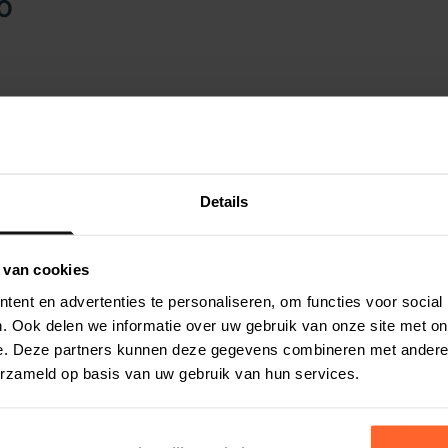
0
Details
 van cookies
ent en advertenties te personaliseren, om functies voor social
. Ook delen we informatie over uw gebruik van onze site met on
e. Deze partners kunnen deze gegevens combineren met andere i
erzameld op basis van uw gebruik van hun services.