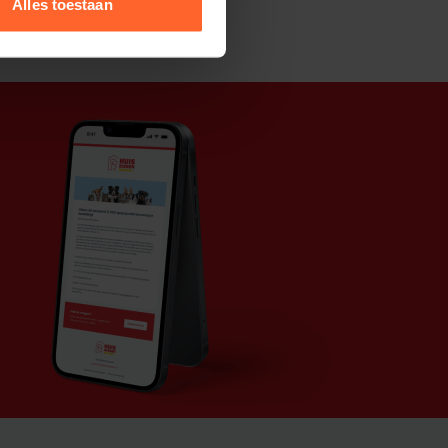
Alles toestaan