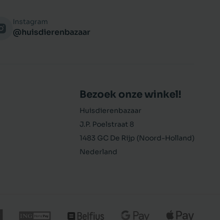
Instagram
@huisdierenbazaar
Bezoek onze winkel!
Huisdierenbazaar
J.P. Poelstraat 8
1483 GC De Rijp (Noord-Holland)
Nederland