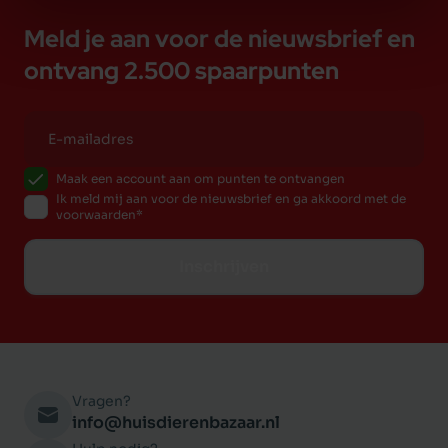
Meld je aan voor de nieuwsbrief en
ontvang 2.500 spaarpunten
Maak een account aan om punten te ontvangen
Ik meld mij aan voor de nieuwsbrief en ga akkoord met de
voorwaarden
Inschrijven
Vragen?
info@huisdierenbazaar.nl