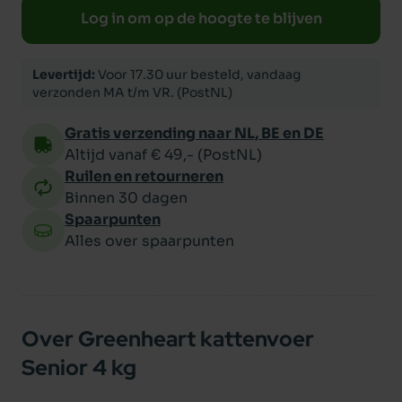
Log in om op de hoogte te blijven
Levertijd:
Voor 17.30 uur besteld, vandaag
verzonden MA t/m VR. (PostNL)
Gratis verzending naar NL, BE en DE
Altijd vanaf € 49,- (PostNL)
Ruilen en retourneren
Binnen 30 dagen
Spaarpunten
Alles over spaarpunten
Over Greenheart kattenvoer
Senior 4 kg