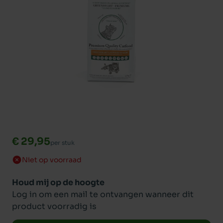
€ 29,95
per stuk
Niet op voorraad
Houd mij op de hoogte
Log in om een mail te ontvangen wanneer dit
product voorradig is