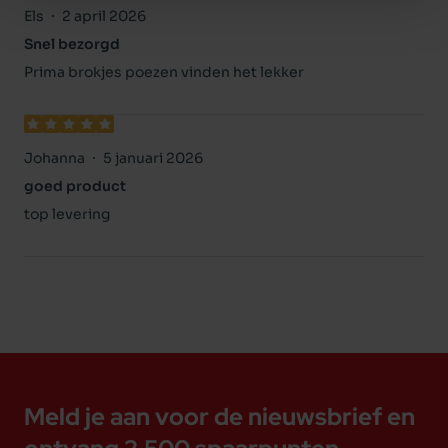
Els
2 april 2026
Snel bezorgd
Prima brokjes poezen vinden het lekker
Johanna
5 januari 2026
goed product
top levering
Meld je aan voor de nieuwsbrief en