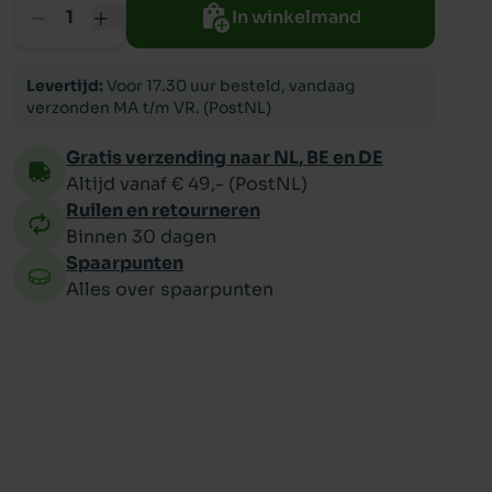
In winkelmand
ppy
Levertijd:
Voor 17.30 uur besteld, vandaag
verzonden MA t/m VR. (PostNL)
Gratis verzending naar NL, BE en DE
Altijd vanaf € 49,- (PostNL)
Ruilen en retourneren
Binnen 30 dagen
Spaarpunten
Alles over spaarpunten