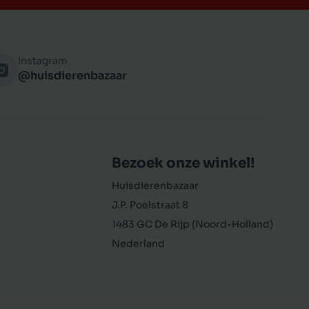
Instagram
@huisdierenbazaar
Bezoek onze winkel!
Huisdierenbazaar
J.P. Poelstraat 8
1483 GC De Rijp (Noord-Holland)
Nederland