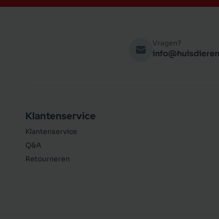
Vragen?
info@huisdieren
Klantenservice
Klantenservice
Q&A
Retourneren