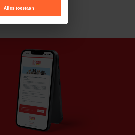
Alles toestaan