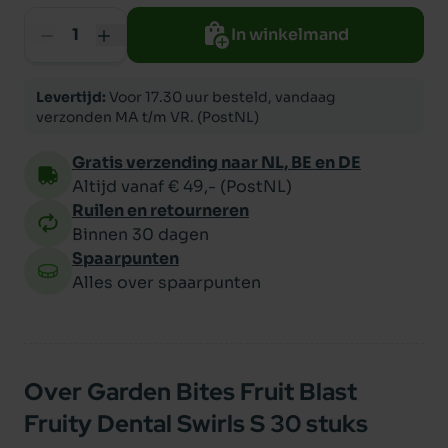
In winkelmand
Levertijd:
Voor 17.30 uur besteld, vandaag
verzonden MA t/m VR. (PostNL)
Gratis verzending naar NL, BE en DE
Altijd vanaf € 49,- (PostNL)
Ruilen en retourneren
Binnen 30 dagen
Spaarpunten
Alles over spaarpunten
Over Garden Bites Fruit Blast
Fruity Dental Swirls S 30 stuks