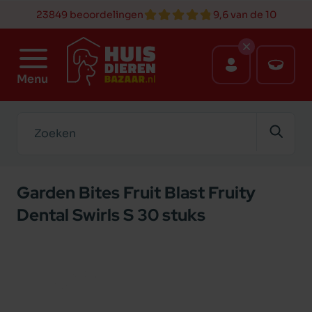
23849 beoordelingen
9,6 van de 10
Menu
Zoeken
Garden Bites Fruit Blast Fruity
Dental Swirls S 30 stuks