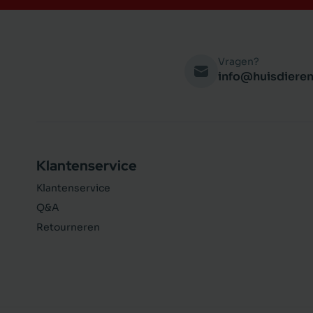
Vragen?
info@huisdieren
Klantenservice
Klantenservice
Q&A
Retourneren