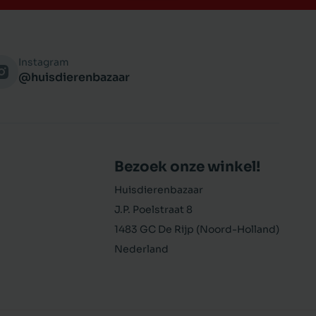
Instagram
@huisdierenbazaar
Bezoek onze winkel!
Huisdierenbazaar
J.P. Poelstraat 8
1483 GC De Rijp (Noord-Holland)
Nederland