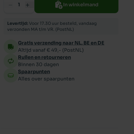
In winkelmand
ppy
Levertijd:
Voor 17.30 uur besteld, vandaag
verzonden MA t/m VR. (PostNL)
Gratis verzending naar NL, BE en DE
Altijd vanaf € 49,- (PostNL)
Ruilen en retourneren
Binnen 30 dagen
Spaarpunten
Alles over spaarpunten