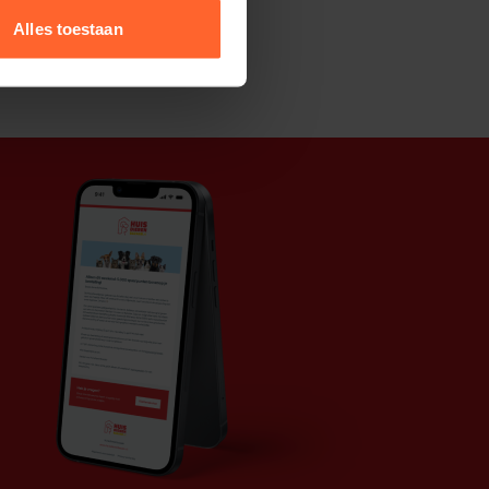
Alles toestaan