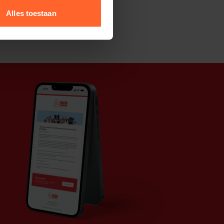
Alles toestaan