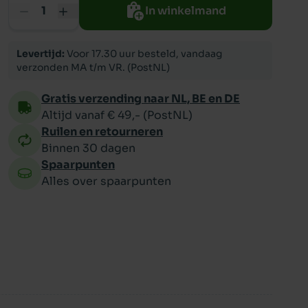
In winkelmand
ppy
Levertijd:
Voor 17.30 uur besteld, vandaag
verzonden MA t/m VR. (PostNL)
Gratis verzending naar NL, BE en DE
Altijd vanaf € 49,- (PostNL)
Ruilen en retourneren
Binnen 30 dagen
Spaarpunten
Alles over spaarpunten