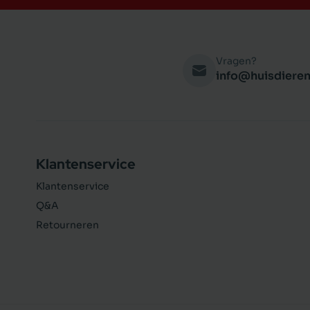
Vragen?
info@huisdieren
Klantenservice
Klantenservice
Q&A
Retourneren