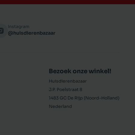
Instagram
@huisdierenbazaar
Bezoek onze winkel!
Huisdierenbazaar
J.P. Poelstraat 8
1483 GC De Rijp (Noord-Holland)
Nederland