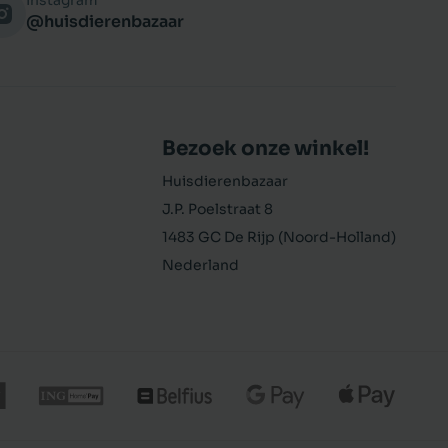
Instagram
@huisdierenbazaar
Bezoek onze winkel!
Huisdierenbazaar
J.P. Poelstraat 8
1483 GC De Rijp (Noord-Holland)
Nederland