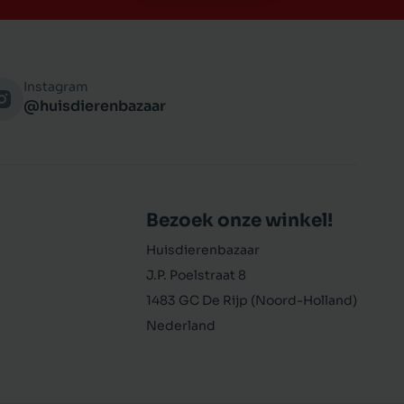
Instagram
@huisdierenbazaar
Bezoek onze winkel!
Huisdierenbazaar
J.P. Poelstraat 8
1483 GC De Rijp (Noord-Holland)
Nederland