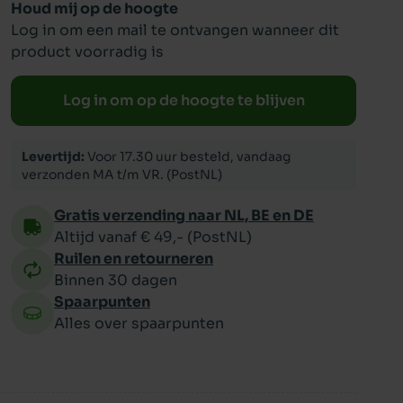
Houd mij op de hoogte
Log in om een mail te ontvangen wanneer dit
ppy
product voorradig is
Log in om op de hoogte te blijven
Levertijd:
Voor 17.30 uur besteld, vandaag
verzonden MA t/m VR. (PostNL)
Gratis verzending naar NL, BE en DE
Altijd vanaf € 49,- (PostNL)
Ruilen en retourneren
Binnen 30 dagen
Spaarpunten
Alles over spaarpunten