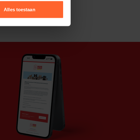
Alles toestaan