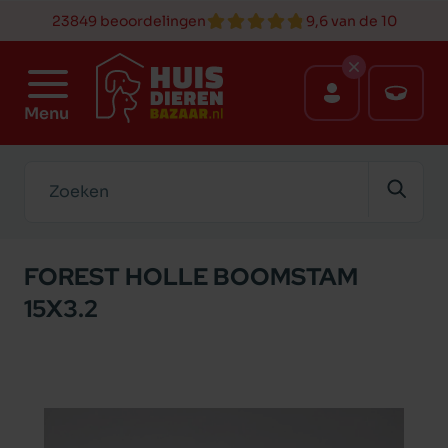
23849 beoordelingen
9,6 van de 10
Menu
Zoeken
FOREST HOLLE BOOMSTAM
15X3.2