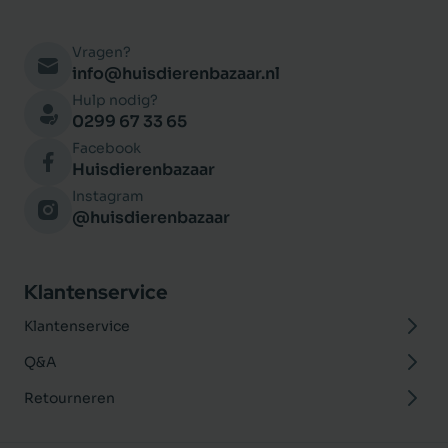
Vragen?
info@huisdierenbazaar.nl
Hulp nodig?
0299 67 33 65
Facebook
Huisdierenbazaar
Instagram
@huisdierenbazaar
Klantenservice
Klantenservice
Q&A
Retourneren