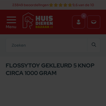
23849 beoordelingen
9,6 van de 10
Menu
Zoeken
FLOSSYTOY GEKLEURD 5 KNOP
CIRCA 1000 GRAM