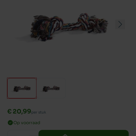
€ 20,99
per stuk
Op voorraad