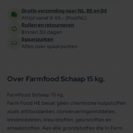
Gratis verzending naar NL, BE en DE
Altijd vanaf € 49,- (PostNL)
Ruilen en retourneren
Binnen 30 dagen
Spaarpunten
Alles over spaarpunten
Over Farmfood Schaap 15 kg.
Farmfood Schaap 15 kg.
Farm Food HE bevat géén chemische hulpstoffen
zoals antioxidanten, conserveringsmiddelen,
bindmiddelen, kleurstoffen, geurstoffen en
smaakstoffen. Aan alle grondstoffen die in Farm