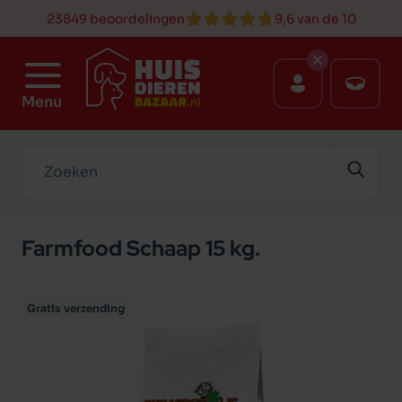
23849 beoordelingen
9,6 van de 10
Menu
Zoeken
Farmfood Schaap 15 kg.
Gratis verzending