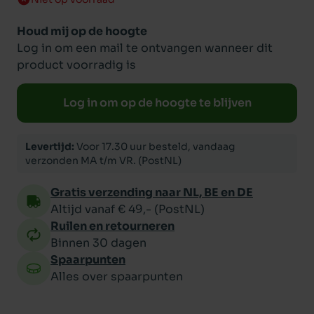
Houd mij op de hoogte
Log in om een mail te ontvangen wanneer dit
product voorradig is
Log in om op de hoogte te blijven
Levertijd:
Voor 17.30 uur besteld, vandaag
verzonden MA t/m VR. (PostNL)
Gratis verzending naar NL, BE en DE
Altijd vanaf € 49,- (PostNL)
Ruilen en retourneren
Binnen 30 dagen
Spaarpunten
Alles over spaarpunten