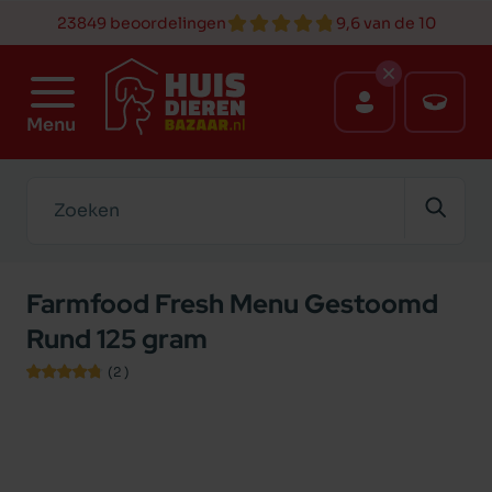
23849 beoordelingen
9,6 van de 10
Menu
Zoeken
Farmfood Fresh Menu Gestoomd
Rund 125 gram
(2
)