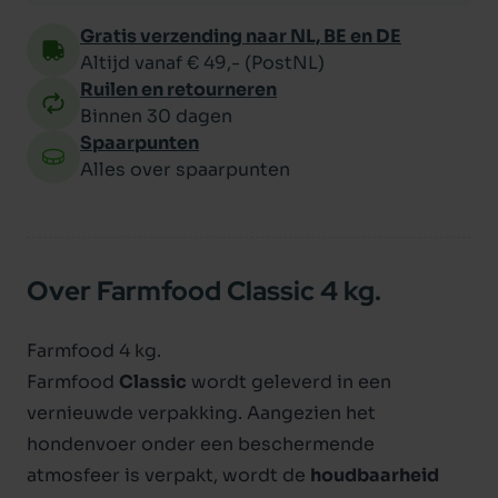
Gratis verzending naar NL, BE en DE
Altijd vanaf € 49,- (PostNL)
Ruilen en retourneren
Binnen 30 dagen
Spaarpunten
Alles over spaarpunten
Over Farmfood Classic 4 kg.
Farmfood 4 kg.
Farmfood
Classic
wordt geleverd in een
vernieuwde verpakking. Aangezien het
hondenvoer onder een beschermende
atmosfeer is verpakt, wordt de
houdbaarheid