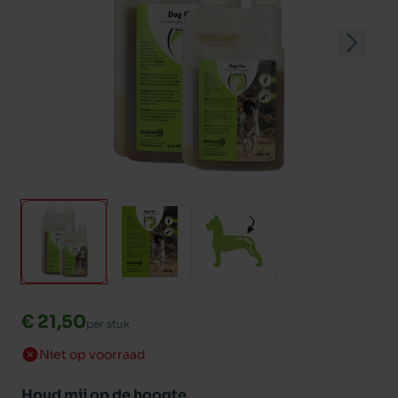
€ 21,50
per stuk
Niet op voorraad
Houd mij op de hoogte