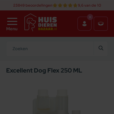
23849 beoordelingen
9,6 van de 10
Menu
Zoeken
Excellent Dog Flex 250 ML