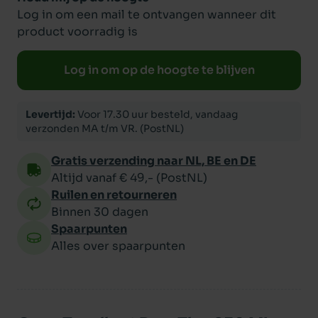
Log in om een mail te ontvangen wanneer dit
product voorradig is
Log in om op de hoogte te blijven
Levertijd:
Voor 17.30 uur besteld, vandaag
verzonden MA t/m VR. (PostNL)
Gratis verzending naar NL, BE en DE
Altijd vanaf € 49,- (PostNL)
Ruilen en retourneren
Binnen 30 dagen
Spaarpunten
Alles over spaarpunten