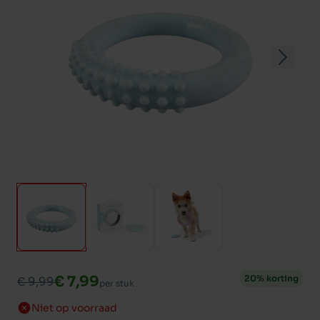
€ 7,99
20% korting
€ 9,99
per stuk
Niet op voorraad