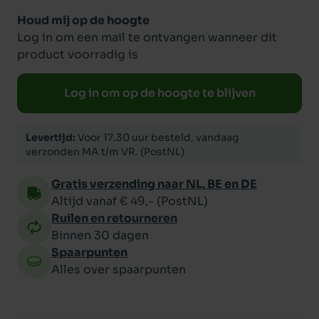
Houd mij op de hoogte
Log in om een mail te ontvangen wanneer dit
product voorradig is
Log in om op de hoogte te blijven
Levertijd:
Voor 17.30 uur besteld, vandaag
verzonden MA t/m VR. (PostNL)
Gratis verzending naar NL, BE en DE
Altijd vanaf € 49,- (PostNL)
Ruilen en retourneren
Binnen 30 dagen
Spaarpunten
Alles over spaarpunten