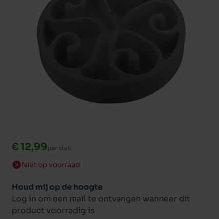
€ 12,99
per stuk
Niet op voorraad
Houd mij op de hoogte
Log in om een mail te ontvangen wanneer dit
product voorradig is