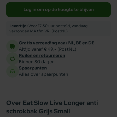
Log in om op de hoogte te blijven
Levertijd:
Voor 17.30 uur besteld, vandaag
verzonden MA t/m VR. (PostNL)
Gratis verzending naar NL, BE en DE
Altijd vanaf € 49,- (PostNL)
Ruilen en retourneren
Binnen 30 dagen
Spaarpunten
Alles over spaarpunten
Over Eat Slow Live Longer anti
schrokbak Grijs Small