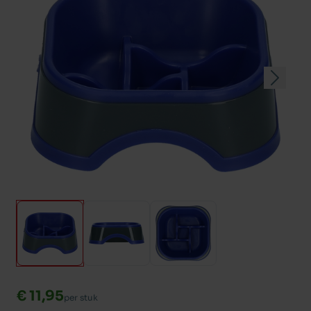
€ 11,95
per stuk