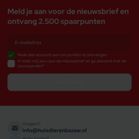
Meld je aan voor de nieuwsbrief en
ontvang 2.500 spaarpunten
Maak een account aan om punten te ontvangen
Ik meld mij aan voor de nieuwsbrief en ga akkoord met de
voorwaarden
Inschrijven
Vragen?
info@huisdierenbazaar.nl
Hulp nodig?