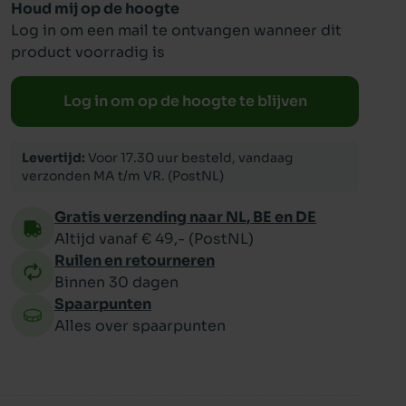
Houd mij op de hoogte
Log in om een mail te ontvangen wanneer dit
ppy
product voorradig is
Log in om op de hoogte te blijven
Levertijd:
Voor 17.30 uur besteld, vandaag
verzonden MA t/m VR. (PostNL)
Gratis verzending naar NL, BE en DE
Altijd vanaf € 49,- (PostNL)
Ruilen en retourneren
Binnen 30 dagen
Spaarpunten
Alles over spaarpunten