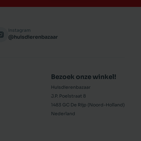
Instagram
@huisdierenbazaar
Bezoek onze winkel!
Huisdierenbazaar
J.P. Poelstraat 8
1483 GC De Rijp (Noord-Holland)
Nederland