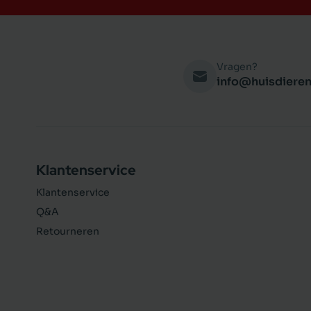
Vragen?
info@huisdieren
Klantenservice
Klantenservice
Q&A
Retourneren