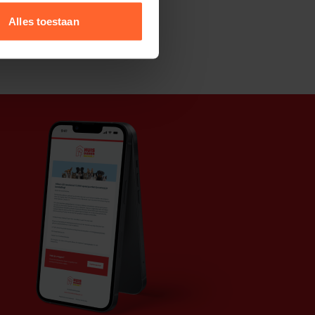
Alles toestaan