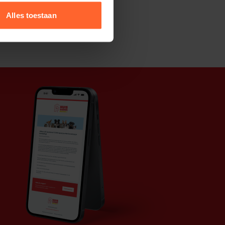
Alles toestaan