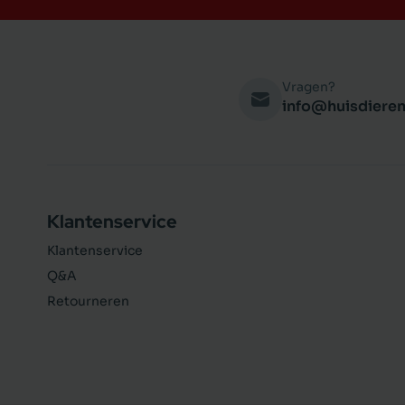
Vragen?
info@huisdieren
Klantenservice
Klantenservice
Q&A
Retourneren