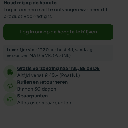
Houd mij op de hoogte
Log in om een mail te ontvangen wanneer dit
ppy
product voorradig is
Log in om op de hoogte te blijven
Levertijd:
Voor 17.30 uur besteld, vandaag
verzonden MA t/m VR. (PostNL)
Gratis verzending naar NL, BE en DE
Altijd vanaf € 49,- (PostNL)
Ruilen en retourneren
Binnen 30 dagen
Spaarpunten
Alles over spaarpunten