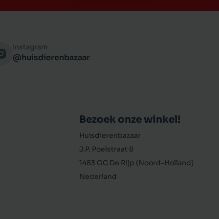
Instagram
@huisdierenbazaar
Bezoek onze winkel!
Huisdierenbazaar
J.P. Poelstraat 8
1483 GC De Rijp (Noord-Holland)
Nederland