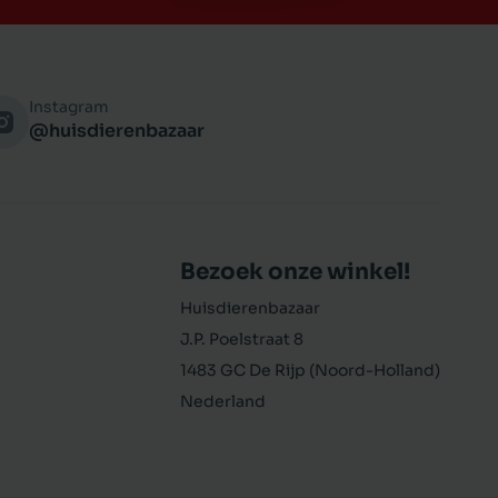
Instagram
@huisdierenbazaar
Bezoek onze winkel!
Huisdierenbazaar
J.P. Poelstraat 8
1483 GC De Rijp (Noord-Holland)
Nederland