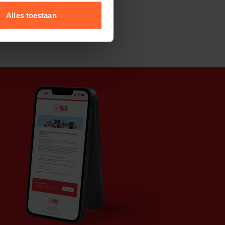
Alles toestaan