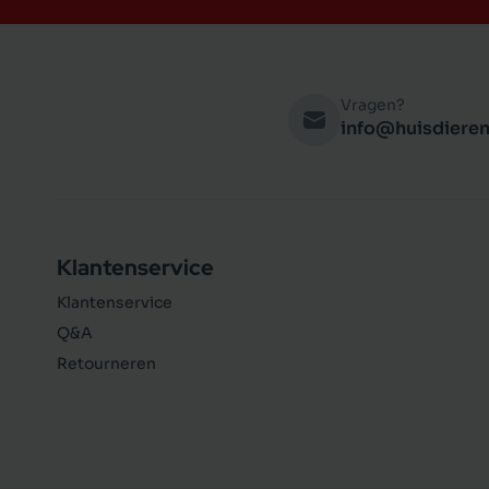
Vragen?
info@huisdieren
Klantenservice
Klantenservice
Q&A
Retourneren