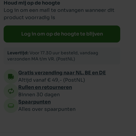
Houd mij op de hoogte
Log in om een mail te ontvangen wanneer dit
ppy
product voorradig is
Log in om op de hoogte te blijven
Levertijd:
Voor 17.30 uur besteld, vandaag
verzonden MA t/m VR. (PostNL)
Gratis verzending naar NL, BE en DE
Altijd vanaf € 49,- (PostNL)
Ruilen en retourneren
Binnen 30 dagen
Spaarpunten
Alles over spaarpunten