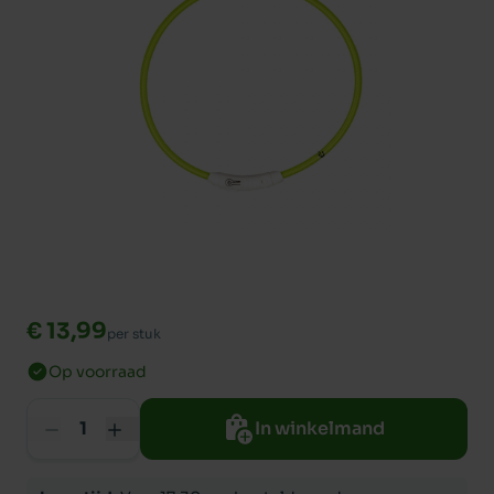
€ 13,99
per stuk
Op voorraad
In winkelmand