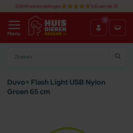
23849 beoordelingen
9,6 van de 10
Menu
Zoeken
Duvo+ Flash Light USB Nylon
Groen 65 cm