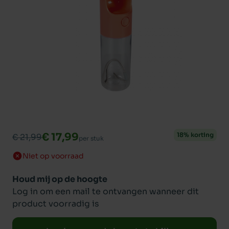
€ 17,99
18% korting
€ 21,99
per stuk
Niet op voorraad
Houd mij op de hoogte
Log in om een mail te ontvangen wanneer dit
product voorradig is