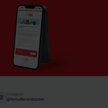
Instagram
@huisdierenbazaar