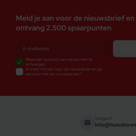
Meld je aan voor de nieuwsbrief en
ontvang 2.500 spaarpunten
Inschr
Maak een account aan om punten te
ontvangen
Ik meld mij aan voor de nieuwsbrief en ga
akkoord met de voorwaarden
Vragen?
info@huisdieren