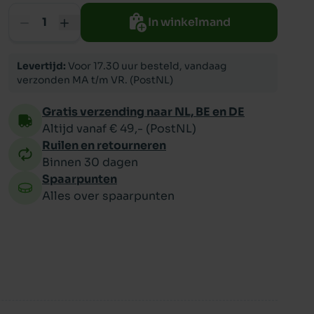
In winkelmand
ppy
Levertijd:
Voor 17.30 uur besteld, vandaag
verzonden MA t/m VR. (PostNL)
Gratis verzending naar NL, BE en DE
Altijd vanaf € 49,- (PostNL)
Ruilen en retourneren
Binnen 30 dagen
Spaarpunten
Alles over spaarpunten