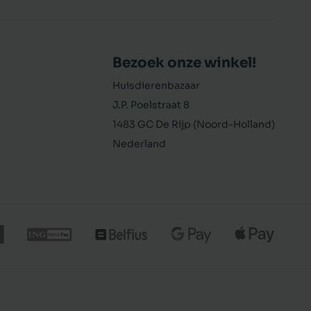
Bezoek onze winkel!
Huisdierenbazaar
J.P. Poelstraat 8
1483 GC De Rijp (Noord-Holland)
Nederland