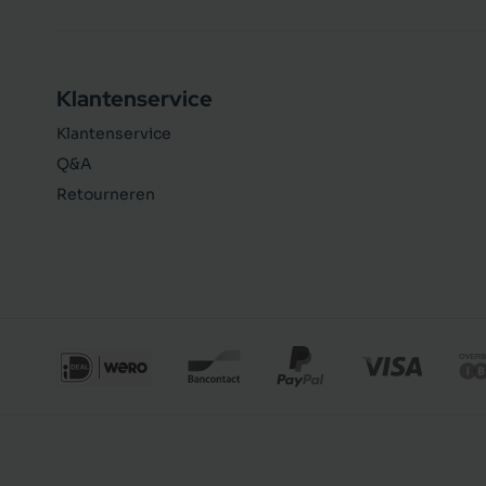
Klantenservice
Klantenservice
Q&A
Retourneren