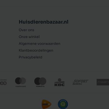
Huisdierenbazaar.nl
Over ons
Onze winkel
Algemene voorwaarden
Klantbeoordelingen
Privacybeleid