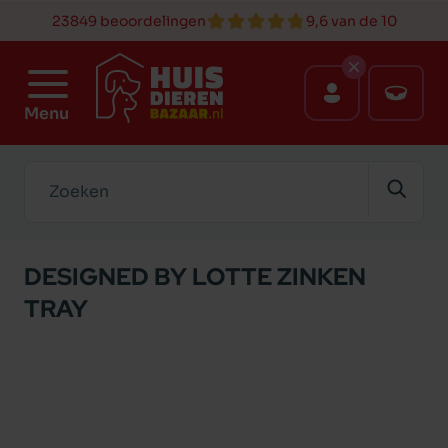
23849 beoordelingen
9,6 van de 10
Menu
Zoeken
DESIGNED BY LOTTE ZINKEN
TRAY