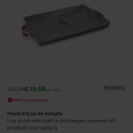
€ 19,69
8% korting
€ 21,29
per stuk
Niet op voorraad
Houd mij op de hoogte
Log in om een mail te ontvangen wanneer dit
product voorradig is