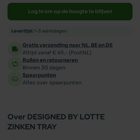
Log in om op de hoogte te blijven
Levertijd:
1-3 werkdagen
Gratis verzending naar NL, BE en DE
Altijd vanaf € 49,- (PostNL)
Ruilen en retourneren
Binnen 30 dagen
Spaarpunten
Alles over spaarpunten
Over DESIGNED BY LOTTE
ZINKEN TRAY