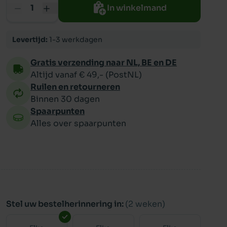
In winkelmand
ppy
Levertijd:
1-3 werkdagen
Gratis verzending naar NL, BE en DE
Altijd vanaf € 49,- (PostNL)
Ruilen en retourneren
Binnen 30 dagen
Spaarpunten
Alles over spaarpunten
Stel uw bestelherinnering in:
(2 weken)