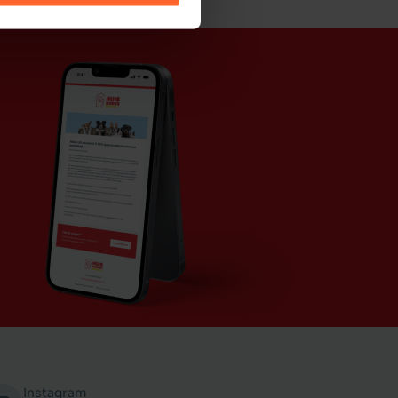
Instagram