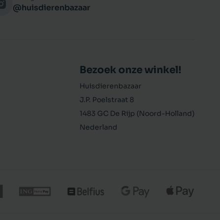
@huisdierenbazaar
Bezoek onze winkel!
Huisdierenbazaar
J.P. Poelstraat 8
1483 GC De Rijp (Noord-Holland)
Nederland