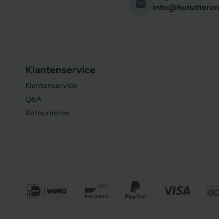
info@huisdieren
Klantenservice
Klantenservice
Q&A
Retourneren