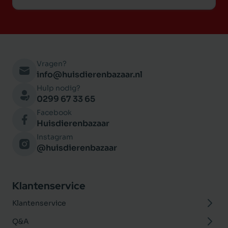
Vragen?
info@huisdierenbazaar.nl
Hulp nodig?
0299 67 33 65
Facebook
Huisdierenbazaar
Instagram
@huisdierenbazaar
Klantenservice
Klantenservice
Q&A