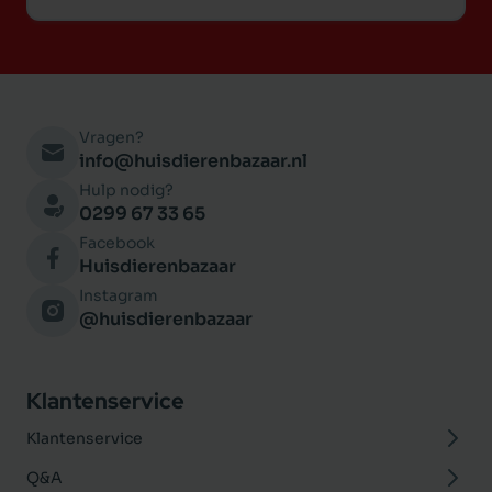
Vragen?
info@huisdierenbazaar.nl
Hulp nodig?
0299 67 33 65
Facebook
Huisdierenbazaar
Instagram
@huisdierenbazaar
Klantenservice
Klantenservice
Q&A