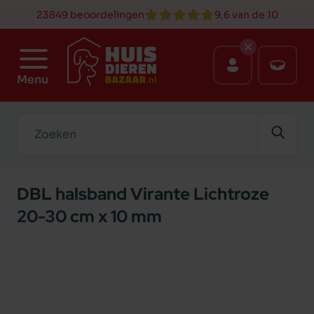
23849 beoordelingen
9,6 van de 10
Menu
Zoeken
DBL halsband Virante Lichtroze
20-30 cm x 10 mm