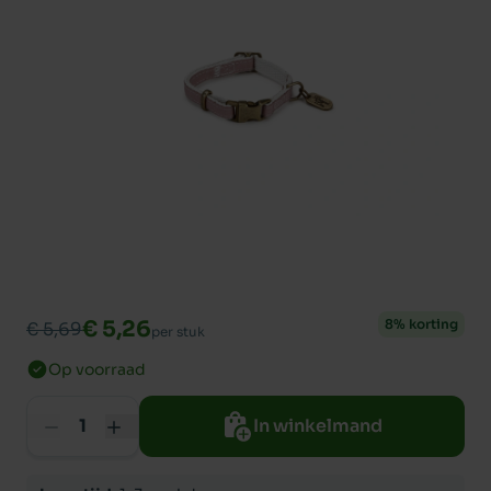
€ 5,26
8% korting
€ 5,69
per stuk
Op voorraad
In winkelmand