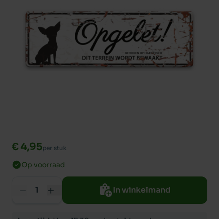
€ 4,95
per stuk
Op voorraad
In winkelmand