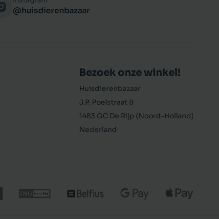
Instagram
@huisdierenbazaar
Bezoek onze winkel!
Huisdierenbazaar
J.P. Poelstraat 8
1483 GC De Rijp (Noord-Holland)
Nederland