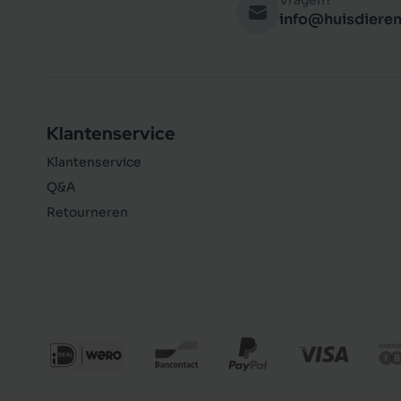
Vragen?
info@huisdieren
Klantenservice
Klantenservice
Q&A
Retourneren