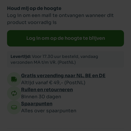
Houd mij op de hoogte
Log in om een mail te ontvangen wanneer dit
product voorradig is
Log in om op de hoogte te blijven
Levertijd:
Voor 17.30 uur besteld, vandaag
verzonden MA t/m VR. (PostNL)
Gratis verzending naar NL, BE en DE
Altijd vanaf € 49,- (PostNL)
Ruilen en retourneren
Binnen 30 dagen
Spaarpunten
Alles over spaarpunten