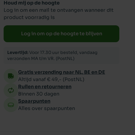
Houd mij op de hoogte
Log in om een mail te ontvangen wanneer dit
ppy
product voorradig is
Log in om op de hoogte te blijven
Levertijd:
Voor 17.30 uur besteld, vandaag
verzonden MA t/m VR. (PostNL)
Gratis verzending naar NL, BE en DE
Altijd vanaf € 49,- (PostNL)
Ruilen en retourneren
Binnen 30 dagen
Spaarpunten
Alles over spaarpunten