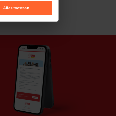
Alles toestaan