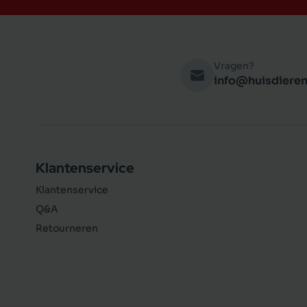
Vragen?
info@huisdieren
Klantenservice
Klantenservice
Q&A
Retourneren