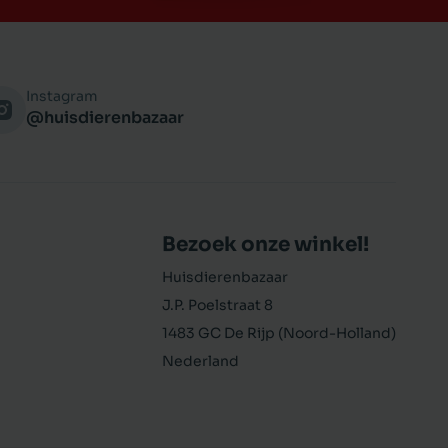
Instagram
@huisdierenbazaar
Bezoek onze winkel!
Huisdierenbazaar
J.P. Poelstraat 8
1483 GC De Rijp (Noord-Holland)
Nederland