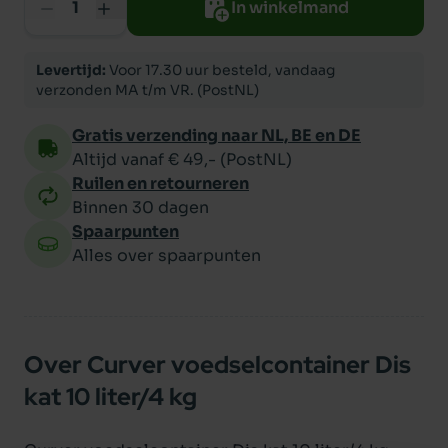
In winkelmand
Levertijd:
Voor 17.30 uur besteld, vandaag
verzonden MA t/m VR. (PostNL)
Gratis verzending naar NL, BE en DE
Altijd vanaf € 49,- (PostNL)
Ruilen en retourneren
Binnen 30 dagen
Spaarpunten
Alles over spaarpunten
Over Curver voedselcontainer Dis
kat 10 liter/4 kg