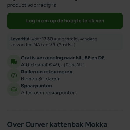
product voorradig is
Log in om op de hoogte te blijven
Levertijd:
Voor 17.30 uur besteld, vandaag
verzonden MA t/m VR. (PostNL)
Gratis verzending naar NL, BE en DE
Altijd vanaf € 49,- (PostNL)
Ruilen en retourneren
Binnen 30 dagen
Spaarpunten
Alles over spaarpunten
Over Curver kattenbak Mokka