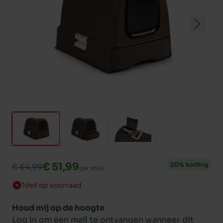
€ 51,99
20% korting
€ 64,99
per stuk
Niet op voorraad
Houd mij op de hoogte
Log in om een mail te ontvangen wanneer dit