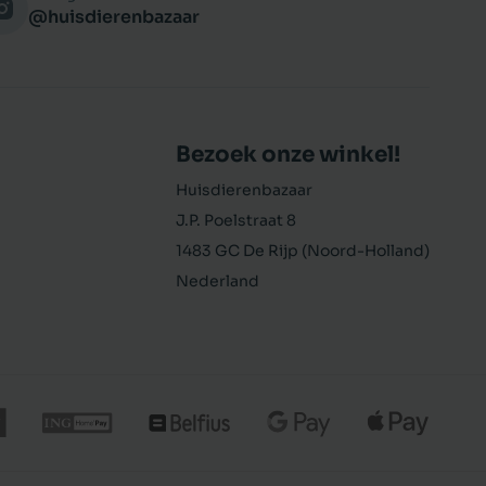
@huisdierenbazaar
Bezoek onze winkel!
Huisdierenbazaar
J.P. Poelstraat 8
1483 GC De Rijp (Noord-Holland)
Nederland