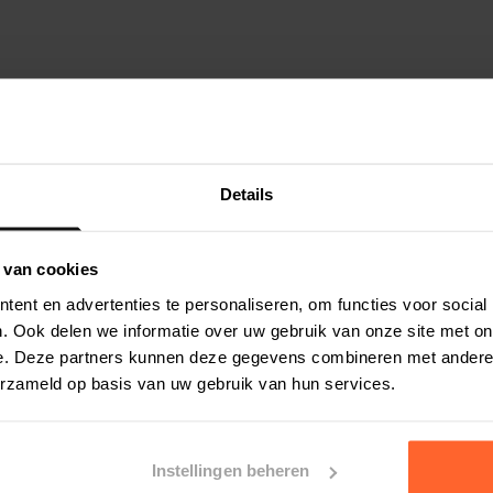
Details
 van cookies
ent en advertenties te personaliseren, om functies voor social
. Ook delen we informatie over uw gebruik van onze site met on
e. Deze partners kunnen deze gegevens combineren met andere i
erzameld op basis van uw gebruik van hun services.
Instellingen beheren