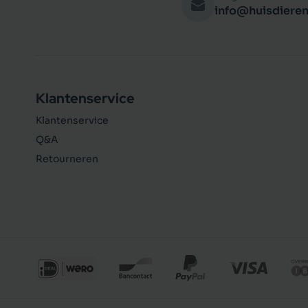
info@huisdieren
Klantenservice
Klantenservice
Q&A
Retourneren