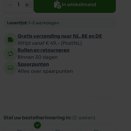
In winkelmand
ppy
Levertijd:
1-3 werkdagen
Gratis verzending naar NL, BE en DE
Altijd vanaf € 49,- (PostNL)
Ruilen en retourneren
Binnen 30 dagen
Spaarpunten
Alles over spaarpunten
Stel uw bestelherinnering in:
(2 weken)