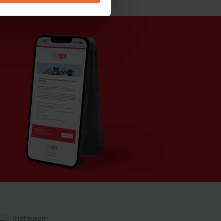
Instagram