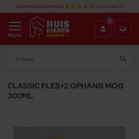
23849 beoordelingen
9,6 van de 10
Menu
Zoeken
CLASSIC FLES+2 OPHANG MOG
300ML