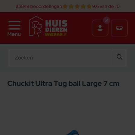
23849 beoordelingen
9,6 van de 10
Menu
Zoeken
Chuckit Ultra Tug ball Large 7 cm