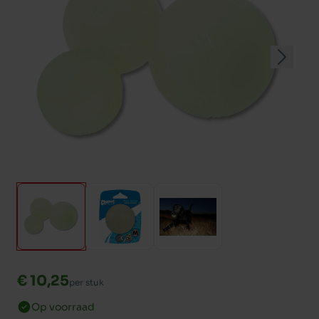
€ 10,25
per stuk
Op voorraad