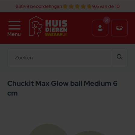
23849 beoordelingen
9,6 van de 10
Menu
Zoeken
Chuckit Max Glow ball Medium 6
cm