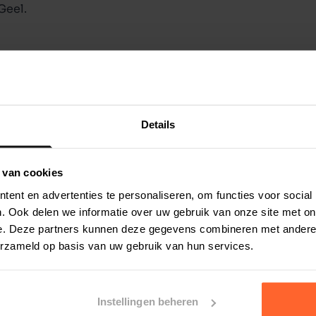
Geel.
Details
 van cookies
ent en advertenties te personaliseren, om functies voor social
. Ook delen we informatie over uw gebruik van onze site met on
e. Deze partners kunnen deze gegevens combineren met andere i
erzameld op basis van uw gebruik van hun services.
Instellingen beheren