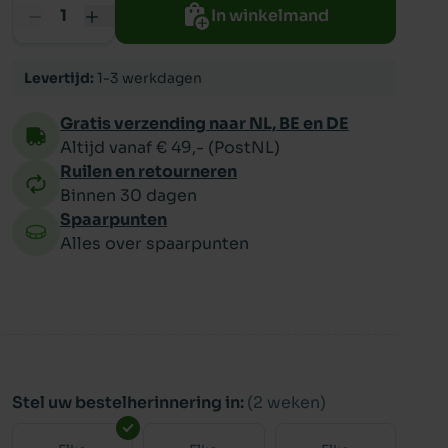
In winkelmand
ppy
Levertijd:
1-3 werkdagen
Gratis verzending naar NL, BE en DE
Altijd vanaf € 49,- (PostNL)
Ruilen en retourneren
Binnen 30 dagen
Spaarpunten
Alles over spaarpunten
Stel uw bestelherinnering in:
(2 weken)