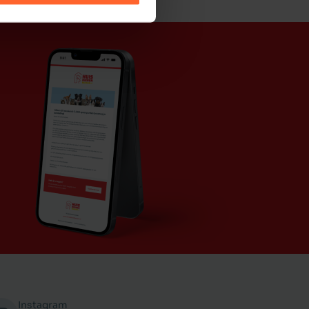
Instagram