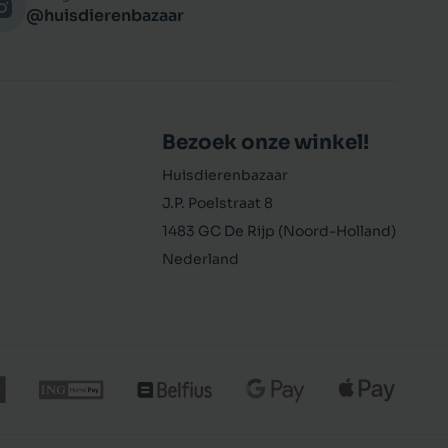
@huisdierenbazaar
Bezoek onze winkel!
Huisdierenbazaar
J.P. Poelstraat 8
1483 GC De Rijp (Noord-Holland)
Nederland