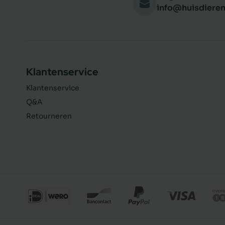
info@huisdieren
Klantenservice
Klantenservice
Q&A
Retourneren