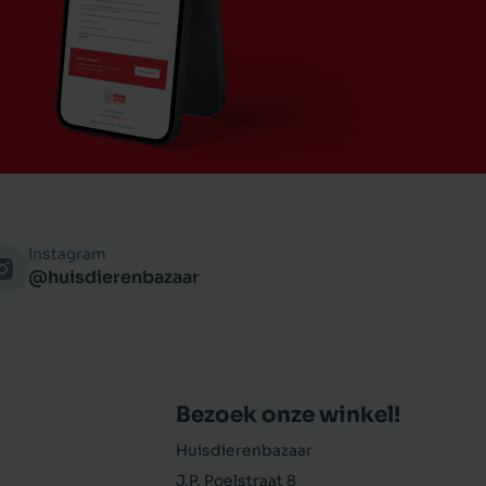
Instagram
@huisdierenbazaar
Bezoek onze winkel!
Huisdierenbazaar
J.P. Poelstraat 8