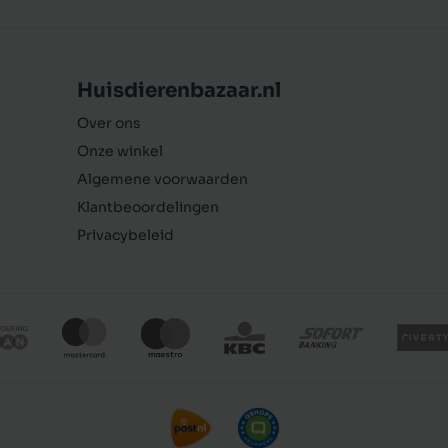
Huisdierenbazaar.nl
Over ons
Onze winkel
Algemene voorwaarden
Klantbeoordelingen
Privacybeleid