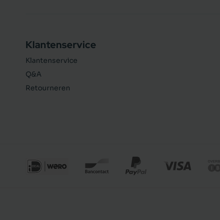
Klantenservice
Klantenservice
Q&A
Retourneren