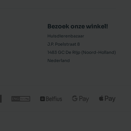
Bezoek onze winkel!
Huisdierenbazaar
J.P. Poelstraat 8
1483 GC De Rijp (Noord-Holland)
Nederland