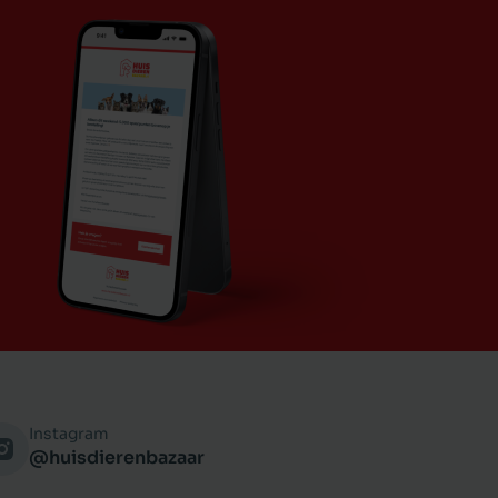
Instagram
@huisdierenbazaar